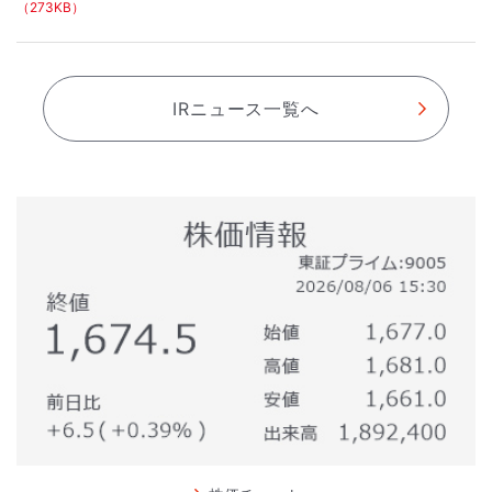
（273KB）
IRニュース一覧へ