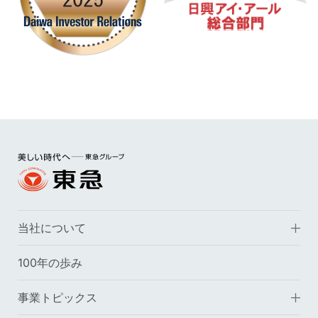
当社について
100年の歩み
事業トピックス