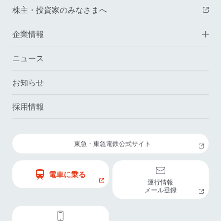
株主・投資家のみなさまへ
（
企業情報
ニュース
お知らせ
採用情報
東急・東急電鉄公式サイト
電車に乗る
運行情報
メール登録