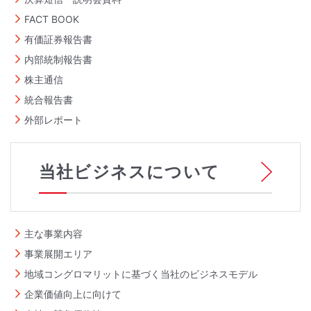
FACT BOOK
有価証券報告書
内部統制報告書
株主通信
統合報告書
外部レポート
当社ビジネスについて
主な事業内容
事業展開エリア
地域コングロマリットに基づく当社のビジネスモデル
企業価値向上に向けて