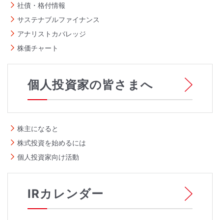
社債・格付情報
サステナブルファイナンス
アナリストカバレッジ
株価チャート
個人投資家の皆さまへ
株主になると
株式投資を始めるには
個人投資家向け活動
IRカレンダー