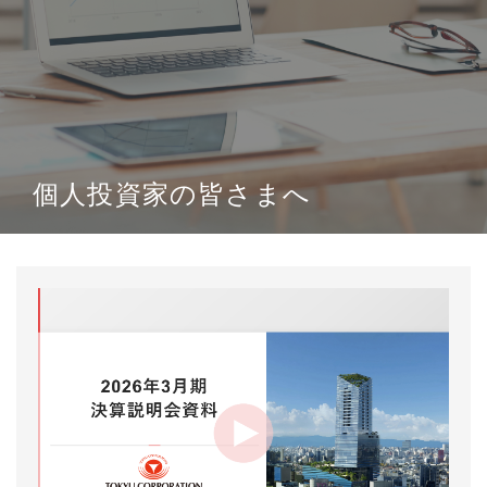
個人投資家の皆さまへ