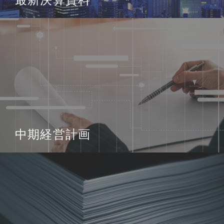
中期経営計画