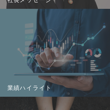
業績ハイライト