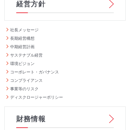
経営方針
社長メッセージ
長期経営構想
中期経営計画
サステナブル経営
環境ビジョン
コーポレート・ガバナンス
コンプライアンス
事業等のリスク
ディスクロージャーポリシー
財務情報