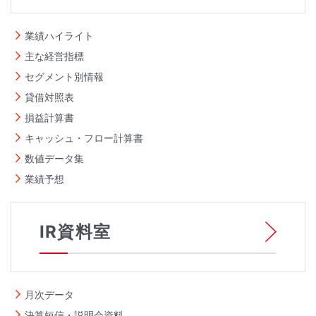
業績ハイライト
主な経営指標
セグメント別情報
貸借対照表
損益計算書
キャッシュ・フロー計算書
数値データ集
業績予想
IR資料室
月次データ
決算短信・説明会資料