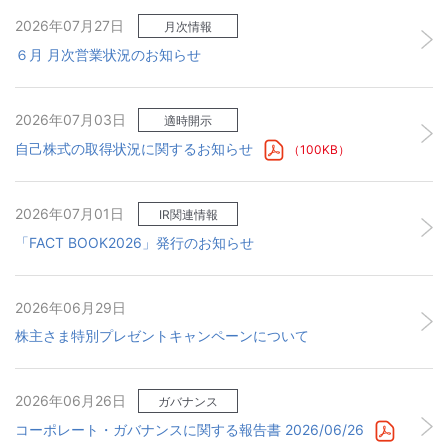
2026年07月27日
月次情報
６月 月次営業状況のお知らせ
2026年07月03日
適時開示
自己株式の取得状況に関するお知らせ
（100KB）
2026年07月01日
IR関連情報
「FACT BOOK2026」発行のお知らせ
2026年06月29日
株主さま特別プレゼントキャンペーンについて
2026年06月26日
ガバナンス
コーポレート・ガバナンスに関する報告書 2026/06/26