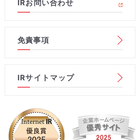
IRお問い合わせ
免責事項
IRサイトマップ