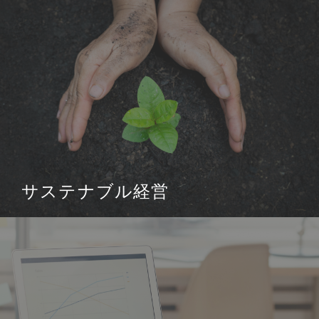
サステナブル経営