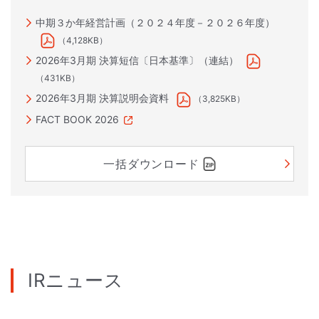
中期３か年経営計画（２０２４年度－２０２６年度）
（4,128KB）
2026年3月期 決算短信〔日本基準〕（連結）
（431KB）
2026年3月期 決算説明会資料
（3,825KB）
FACT BOOK 2026
一括ダウンロード
IRニュース