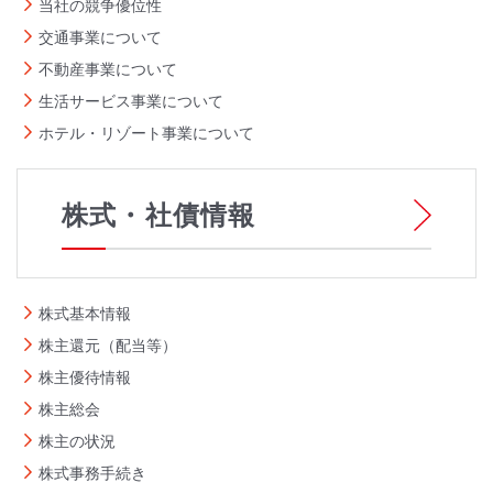
当社の競争優位性
交通事業について
不動産事業について
生活サービス事業について
ホテル・リゾート事業について
株式・社債情報
株式基本情報
株主還元（配当等）
株主優待情報
株主総会
株主の状況
株式事務手続き