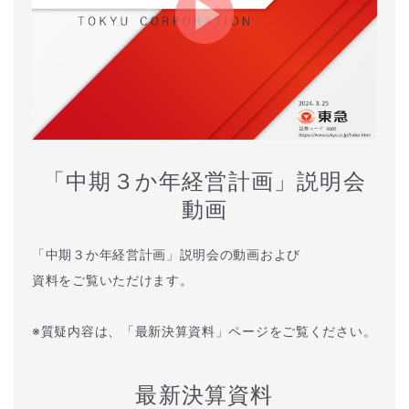
「中期３か年経営計画」説明会
動画
「中期３か年経営計画」説明会の動画および
資料をご覧いただけます。
※質疑内容は、「最新決算資料」ページをご覧ください。
最新決算資料