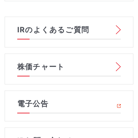
IRのよくあるご質問
株価チャート
電子公告