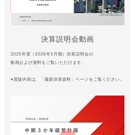
決算説明会動画
2025年度（2026年3月期）決算説明会の
動画および資料をご覧いただけます。
※質疑内容は、「最新決算資料」ページをご覧ください。