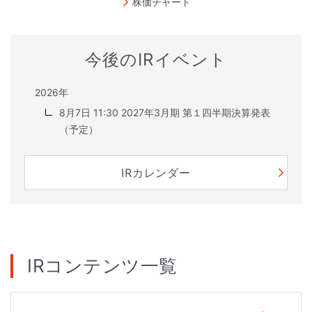
株価チャート
今後のIRイベント
2026年
8月7日 11:30 2027年3月期 第１四半期決算発表
（予定）
IRカレンダー
IRコンテンツ一覧