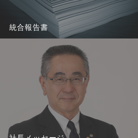
統合報告書
社長メッセージ