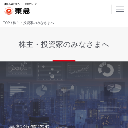
TOP
株主・投資家のみなさまへ
株主・投資家のみなさまへ
最新決算資料