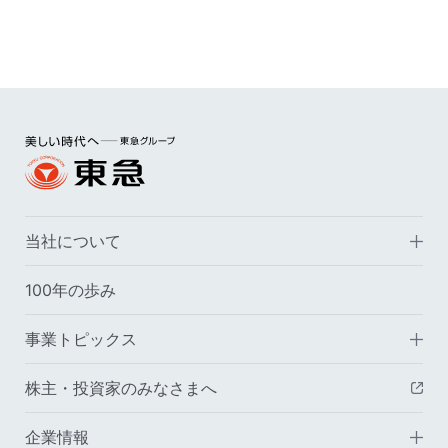
当社について
100年の歩み
事業トピックス
株主・投資家のみなさまへ
（
企業情報