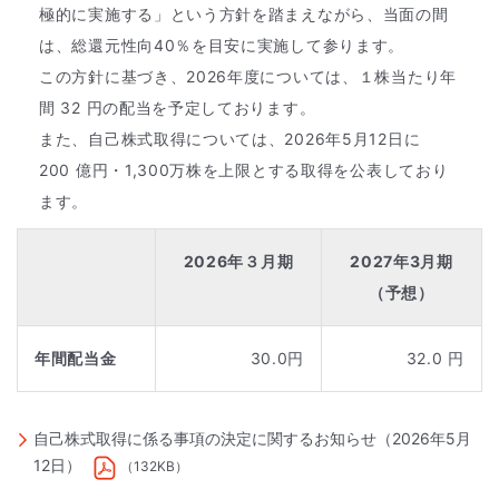
極的に実施する」という方針を踏まえながら、当面の間
は、総還元性向40％を目安に実施して参ります。
この方針に基づき、2026年度については、１株当たり年
間 32 円の配当を予定しております。
また、自己株式取得については、2026年5月12日に
200 億円・1,300万株を上限とする取得を公表しており
ます。
2026年３月期
2027年3月期
（予想）
年間配当金
30.0円
32.0 円
自己株式取得に係る事項の決定に関するお知らせ（2026年5月
12日）
（132KB）