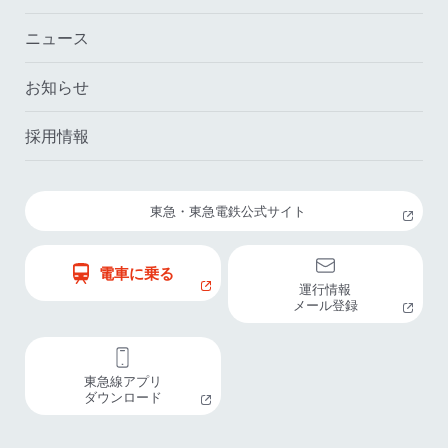
ニュース
お知らせ
採用情報
東急・東急電鉄公式サイト
電車に乗る
運行情報
メール登録
東急線アプリ
ダウンロード