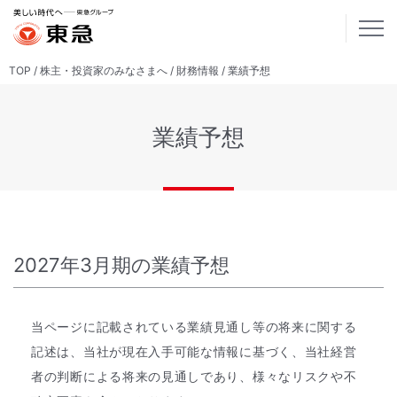
TOP
株主・投資家のみなさまへ
財務情報
業績予想
業績予想
2027年3月期の業績予想
当ページに記載されている業績見通し等の将来に関する
記述は、当社が現在入手可能な情報に基づく、当社経営
者の判断による将来の見通しであり、様々なリスクや不