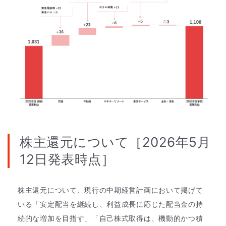
株主還元について［2026年5月
12日発表時点］
株主還元について、現行の中期経営計画において掲げて
いる「安定配当を継続し、利益成長に応じた配当金の持
続的な増加を目指す」「自己株式取得は、機動的かつ積