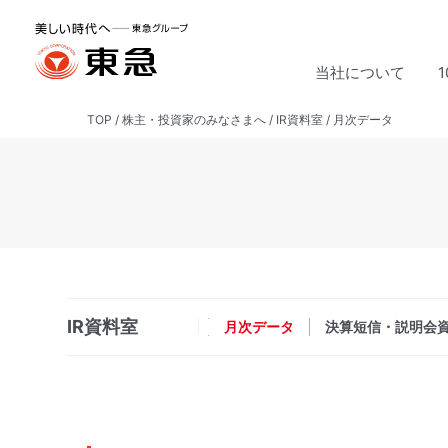
当社について
TOP
株主・投資家のみなさまへ
IR資料室
月次データ
IR資料室
月次データ
決算短信・説明会