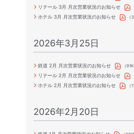
リテール 3月 月次営業状況のお知らせ
ホテル 3月 月次営業状況のお知らせ
（3
2026年3月25日
鉄道 2月 月次営業状況のお知らせ
（91
リテール 2月 月次営業状況のお知らせ
ホテル 2月 月次営業状況のお知らせ
（1
2026年2月20日