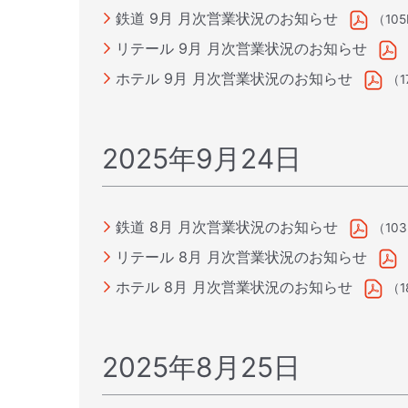
鉄道 9月 月次営業状況のお知らせ
（10
リテール 9月 月次営業状況のお知らせ
ホテル 9月 月次営業状況のお知らせ
（1
2025年9月24日
鉄道 8月 月次営業状況のお知らせ
（10
リテール 8月 月次営業状況のお知らせ
ホテル 8月 月次営業状況のお知らせ
（1
2025年8月25日