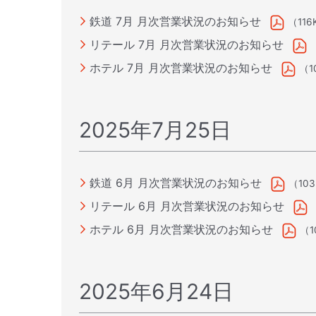
鉄道 7月 月次営業状況のお知らせ
（116
リテール 7月 月次営業状況のお知らせ
ホテル 7月 月次営業状況のお知らせ
（1
2025年7月25日
鉄道 6月 月次営業状況のお知らせ
（10
リテール 6月 月次営業状況のお知らせ
ホテル 6月 月次営業状況のお知らせ
（1
2025年6月24日