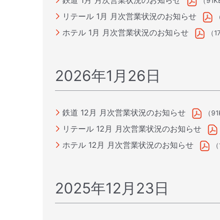
鉄道 1月 月次営業状況のお知らせ
（91K
リテール 1月 月次営業状況のお知らせ
ホテル 1月 月次営業状況のお知らせ
（1
2026年1月26日
鉄道 12月 月次営業状況のお知らせ
（91
リテール 12月 月次営業状況のお知らせ
ホテル 12月 月次営業状況のお知らせ
（
2025年12月23日