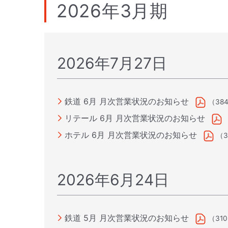
2026年3月期
2026年7月27日
鉄道 6月 月次営業状況のお知らせ
（38
リテール 6月 月次営業状況のお知らせ
ホテル 6月 月次営業状況のお知らせ
（3
2026年6月24日
鉄道 5月 月次営業状況のお知らせ
（31