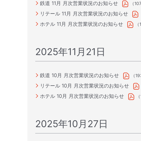
鉄道 11月 月次営業状況のお知らせ
（10
リテール 11月 月次営業状況のお知らせ
ホテル 11月 月次営業状況のお知らせ
（
2025年11月21日
鉄道 10月 月次営業状況のお知らせ
（19
リテール 10月 月次営業状況のお知らせ
ホテル 10月 月次営業状況のお知らせ
（
2025年10月27日