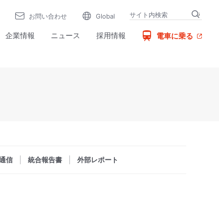
お問い合わせ
Global
（別窓で開く）
企業情報
ニュース
採用情報
電車に乗る
通信
統合報告書
外部レポート