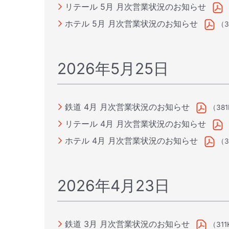
リテール 5月 月次営業状況のお知らせ
ホテル 5月 月次営業状況のお知らせ
（3
2026年5月25日
鉄道 4月 月次営業状況のお知らせ
（38
リテール 4月 月次営業状況のお知らせ
ホテル 4月 月次営業状況のお知らせ
（3
2026年4月23日
鉄道 3月 月次営業状況のお知らせ
（311