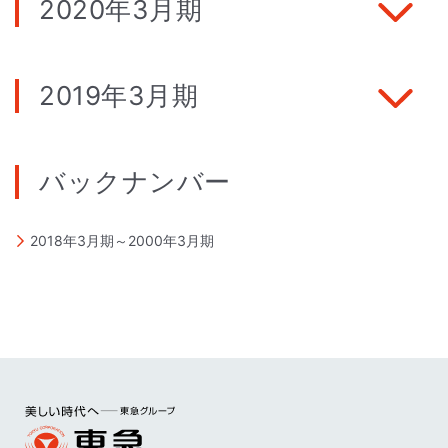
2020年3月期
2019年3月期
バックナンバー
2018年3月期～2000年3月期