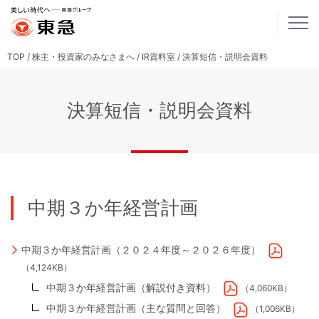
TOP
株主・投資家のみなさまへ
IR資料室
決算短信・説明会資料
決算短信・説明会資料
中期３か年経営計画
中期３か年経営計画（２０２４年度～２０２６年度）
（4,124KB）
中期３か年経営計画（解説付き資料）
（4,060KB）
中期３か年経営計画（主な質問と回答）
（1,006KB）