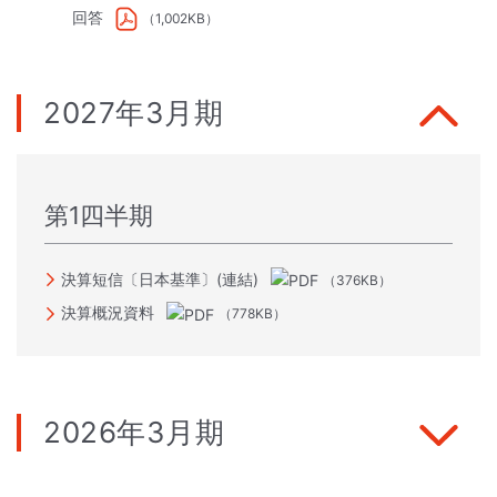
回答
（1,002KB）
2027年3月期
第1四半期
決算短信〔日本基準〕(連結)
（376KB）
決算概況資料
（778KB）
2026年3月期