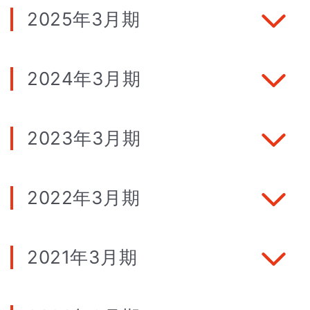
2025年3月期
2024年3月期
2023年3月期
2022年3月期
2021年3月期