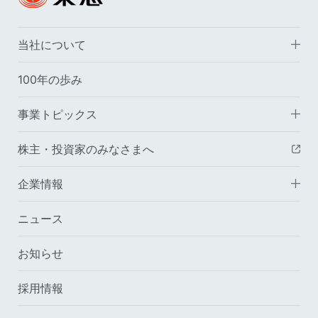
当社について
100年の歩み
事業トピックス
株主・投資家のみなさまへ
（
企業情報
ニュース
お知らせ
採用情報