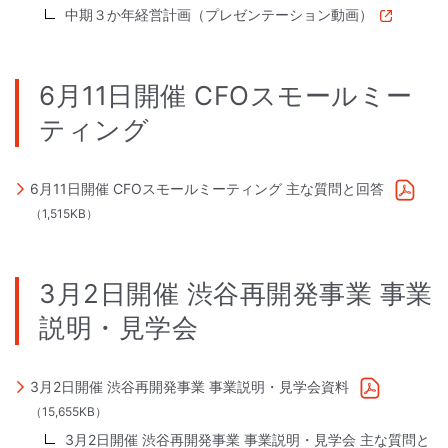
中期３か年経営計画（プレゼンテーション動画）
6月11日開催 CFOスモールミー
ティング
6月11日開催 CFOスモールミーティング 主な質問と回答
（1,515KB）
3月2日開催 渋谷再開発事業 事業
説明・見学会
3月2日開催 渋谷再開発事業 事業説明・見学会資料
（15,655KB）
3月2日開催 渋谷再開発事業 事業説明・見学会 主な質問と