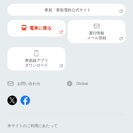
東急・東急電鉄公式サイト
電車に乗る
運行情報
メール登録
東急線アプリ
ダウンロード
お問い合わせ
Global
本サイトのご利用にあたって